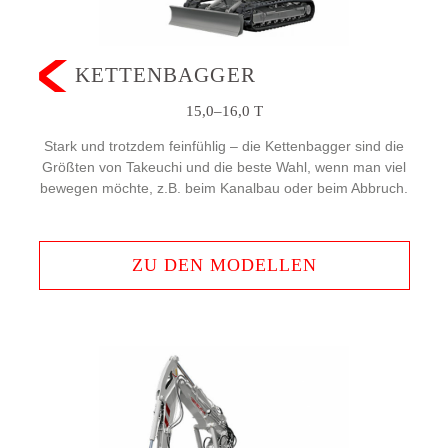
KETTENBAGGER
15,0–16,0 T
Stark und trotzdem feinfühlig – die Kettenbagger sind die
Größten von Takeuchi und die beste Wahl, wenn man viel
bewegen möchte, z.B. beim Kanalbau oder beim Abbruch.
ZU DEN MODELLEN