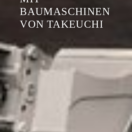
BAUMASCHINEN
VON TAKEUCHI