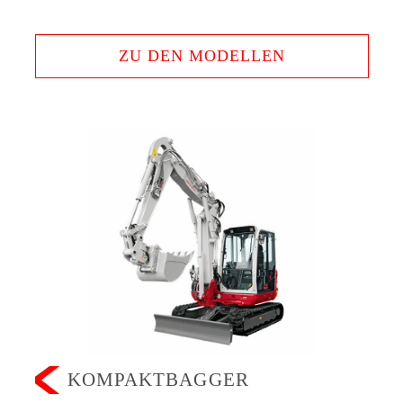
ZU DEN MODELLEN
KOMPAKTBAGGER