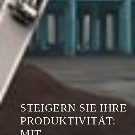
STEIGERN SIE IHRE
PRODUKTIVITÄT:
MIT