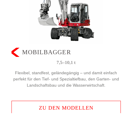
MOBILBAGGER
7,5–10,1 t
Flexibel, standfest, geländegängig – und damit einfach
perfekt für den Tief- und Spezialtiefbau, den Garten- und
Landschaftsbau und die Wasserwirtschaft.
ZU DEN MODELLEN