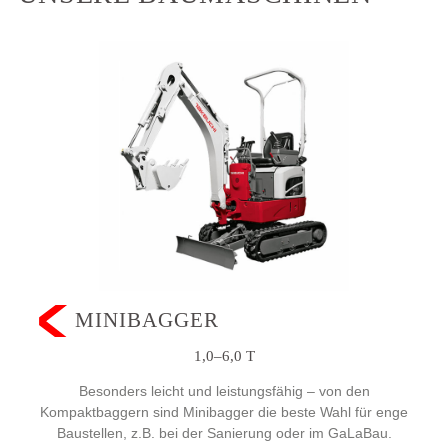
MINIBAGGER
1,0–6,0 T
Besonders leicht und leistungsfähig ­­– von den
Kompaktbaggern sind Minibagger die beste Wahl für enge
Baustellen, z.B. bei der Sanierung oder im GaLaBau.