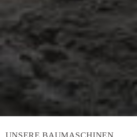
UNSERE BAUMASCHINEN