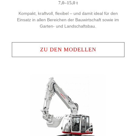
7,0–15,0 t
Kompakt, kraftvoll, flexibel – und damit ideal für den
Einsatz in allen Bereichen der Bauwirtschaft sowie im
Garten- und Landschaftsbau.
ZU DEN MODELLEN